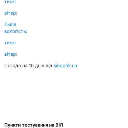
тиск:
вітер:
Львів
вологість:
тиск:
вітер:
Погода на 10 днів від
sinoptik.ua
Пункти тестування на ВІЛ