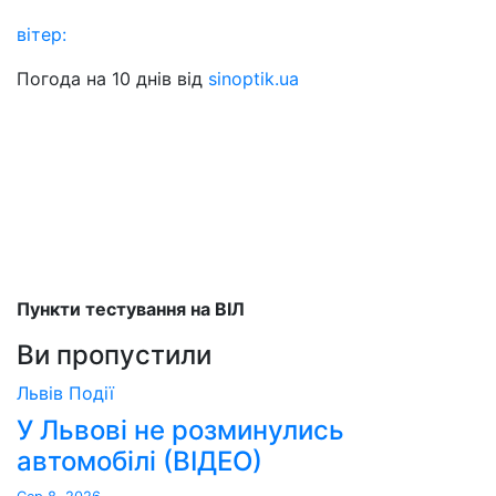
вітер:
Погода на 10 днів від
sinoptik.ua
Пункти тестування на ВІЛ
Ви пропустили
Львів
Події
У Львові не розминулись
автомобілі (ВІДЕО)