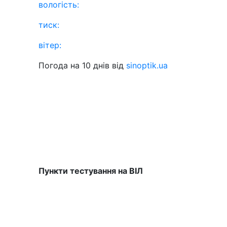
вологість:
тиск:
вітер:
Погода на 10 днів від
sinoptik.ua
Пункти тестування на ВІЛ