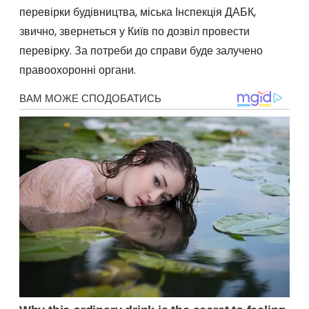
перевірки будівництва, міська Інспекція ДАБК,
звично, звернеться у Київ по дозвіл провести
перевірку. За потреби до справи буде залучено
правоохоронні органи.