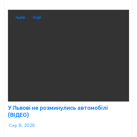
ЛЬВІВ
ПОДІЇ
У Львові не розминулись автомобілі
(ВІДЕО)
Сер 8, 2026