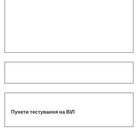
Пункти тестування на ВІЛ