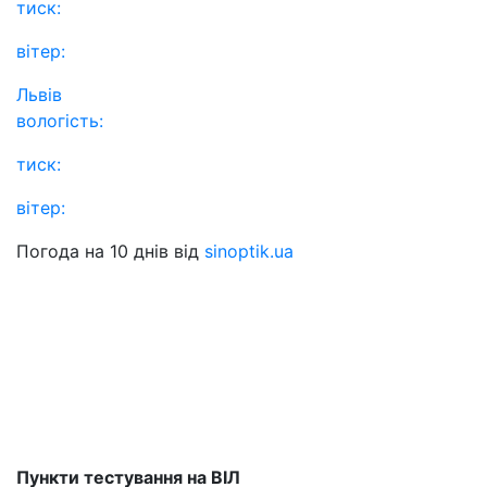
тиск:
вітер:
Львів
вологість:
тиск:
вітер:
Погода на 10 днів від
sinoptik.ua
Пункти тестування на ВІЛ