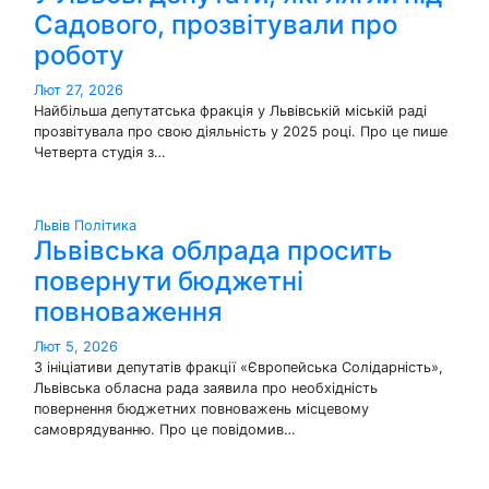
Садового, прозвітували про
роботу
Лют 27, 2026
Найбільша депутатська фракція у Львівській міській раді
прозвітувала про свою діяльність у 2025 році. Про це пише
Четверта студія з…
Львів
Політика
Львівська облрада просить
повернути бюджетні
повноваження
Лют 5, 2026
З ініціативи депутатів фракції «Європейська Солідарність»,
Львівська обласна рада заявила про необхідність
повернення бюджетних повноважень місцевому
самоврядуванню. Про це повідомив…