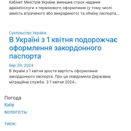
Кабінет Міністрів України зменшив строк надання
адмінпослуги з термінового оформлення (у тому числі
замість втраченого або викраденого) та обміну паспорта…
Суспільство
Україна
В Україні з 1 квітня подорожчає
оформлення закордонного
паспорта
Бер 29, 2024
В Україні з 1 квітня зросте вартість оформлення
закордонного паспорта. Про це повідомила Державна
міграційна служба. З 1 квітня 2024…
Погода
Київ
вологість:
тиск: