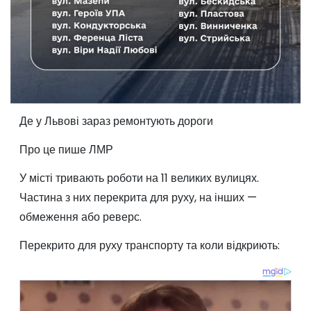
Де у Львові зараз ремонтують дороги
Про це пише ЛМР
У місті тривають роботи на 11 великих вулицях.
Частина з них перекрита для руху, на інших —
обмеження або реверс.
Перекрито для руху транспорту та коли відкриють: