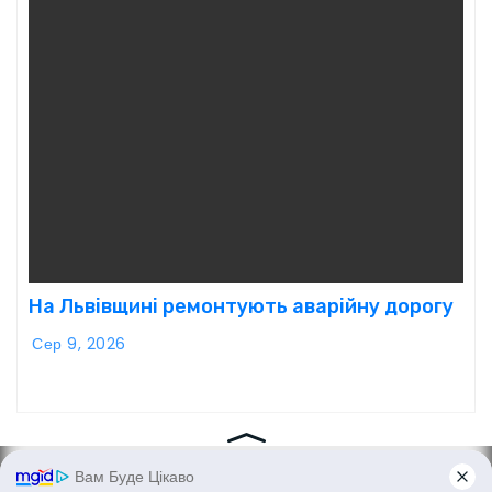
На Львівщині ремонтують аварійну дорогу
Сер 9, 2026