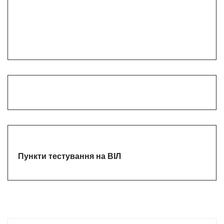
Пункти тестування на ВІЛ