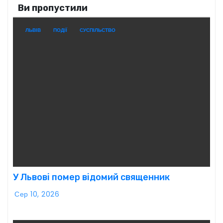
Ви пропустили
ЛЬВІВ
ПОДІЇ
СУСПІЛЬСТВО
У Львові помер відомий священник
Сер 10, 2026