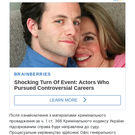
Після ознайомлення з матеріалами кримінального
провадження за ч. 1 ст. 366 Кримінального кодексу України
підозрюваним справа буде направлена до суду.
Процесуальне керівництво здійснює Офіс генерального