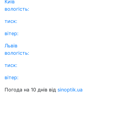
Київ
вологість:
тиск:
вітер:
Львів
вологість:
тиск:
вітер:
Погода на 10 днів від
sinoptik.ua