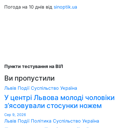
Погода на 10 днів від
sinoptik.ua
Пункти тестування на ВІЛ
Ви пропустили
Львів
Події
Суспільство
Україна
У центрі Львова молоді чоловіки
з’ясовували стосунки ножем
Сер 9, 2026
Львів
Події
Політика
Суспільство
Україна