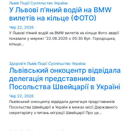
Львів
Події
Суспільство
Україна
У Львові п’яний водій на BMW
вилетів на кільце (ФОТО)
Чер 22, 2026
У Львові п’яний водій на BMW вилетів на кільце Фото аварії
показали у мережі “22.06.2026 о 05:30 Вул. Городоцька,
кільце…
Здоров'я
Львів
Події
Суспільство
Україна
Львівський онкоцентр відвідала
делегація представників
Посольства Швейцарії в Україні
Чер 22, 2026
Львівський онкоцентр відвідала делегація представників
Посольства Швейцарії в Україні в межах місії Державного
секретаріату з питань міграції Швейцарії Про це…