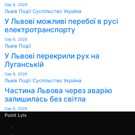
Сер 6, 2026
Львів
Події
Суспільство
Україна
У Львові можливі перебої в русі
електротранспорту
Сер 6, 2026
Львів
Події
У Львові перекрили рух на
Луганській
Сер 6, 2026
Львів
Події
Суспільство
Україна
Частина Львова через аварію
залишилась без світла
Сер 6, 2026
Point Lviv