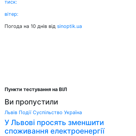
тиск:
вітер:
Погода на 10 днів від
sinoptik.ua
Пункти тестування на ВІЛ
Ви пропустили
Львів
Події
Суспільство
Україна
У Львові просять зменшити
споживання електроенергії