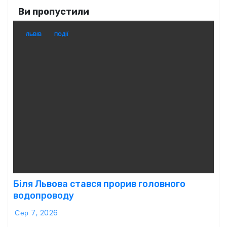
Ви пропустили
ЛЬВІВ
ПОДІЇ
Біля Львова стався прорив головного
водопроводу
Сер 7, 2026