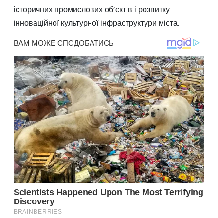
історичних промислових об’єктів і розвитку
інноваційної культурної інфраструктури міста.