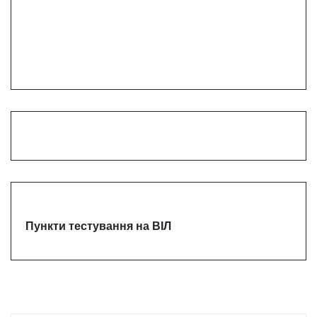
Пункти тестування на ВІЛ