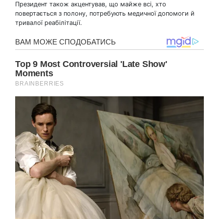
Президент також акцентував, що майже всі, хто
повертається з полону, потребують медичної допомоги й
тривалої реабілітації.