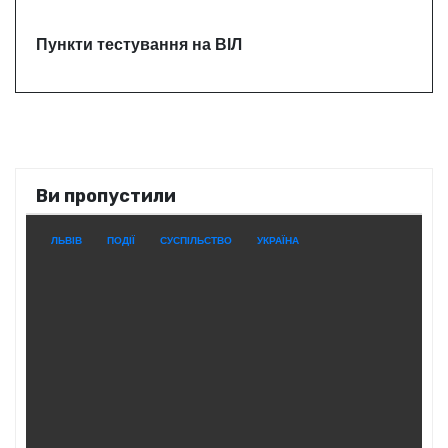
Пункти тестування на ВІЛ
Ви пропустили
ЛЬВІВ
ПОДІЇ
СУСПІЛЬСТВО
УКРАЇНА