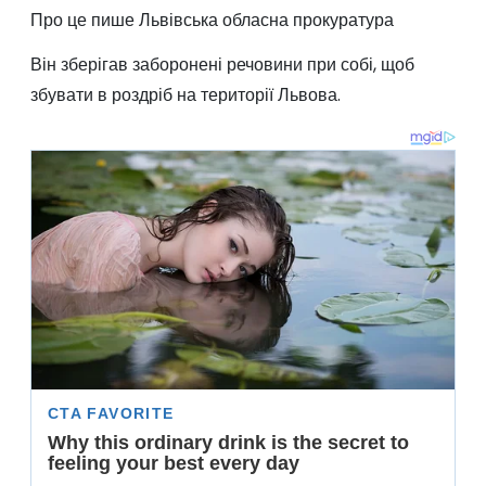
Про це пише Львівська обласна прокуратура
Він зберігав заборонені речовини при собі, щоб
збувати в роздріб на території Львова.