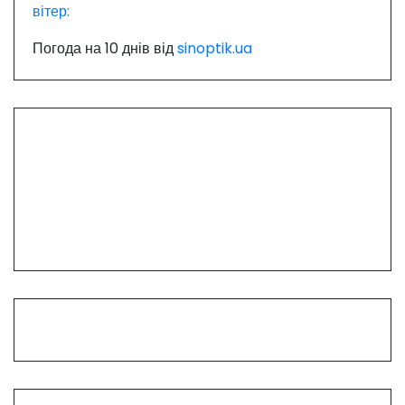
вітер:
Погода на 10 днів від
sinoptik.ua