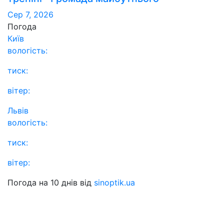
Сер 7, 2026
Погода
Київ
вологість:
тиск:
вітер:
Львів
вологість:
тиск:
вітер:
Погода на 10 днів від
sinoptik.ua