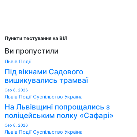
Пункти тестування на ВІЛ
Ви пропустили
Львів
Події
Під вікнами Садового
вишикувались трамваї
Сер 8, 2026
Львів
Події
Суспільство
Україна
На Львівщині попрощались з
поліцейським полку «Сафарі»
Сер 8, 2026
Львів
Події
Суспільство
Україна