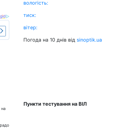
вологість:
тиск:
вітер:
Погода на 10 днів від
sinoptik.ua
Пункти тестування на ВІЛ
 на
 радо