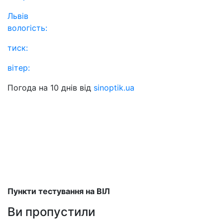
Львів
вологість:
тиск:
вітер:
Погода на 10 днів від
sinoptik.ua
Пункти тестування на ВІЛ
Ви пропустили