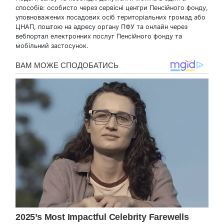
способів: особисто через сервісні центри Пенсійного фонду,
уповноважених посадових осіб територіальних громад або
ЦНАП, поштою на адресу органу ПФУ та онлайн через
вебпортал електронних послуг Пенсійного фонду та
мобільний застосунок.