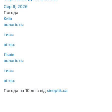
Сер 9, 2026
Погода
Київ
вологість:
тиск:
вітер:
Львів
вологість:
тиск:
вітер:
Погода на 10 днів від
sinoptik.ua