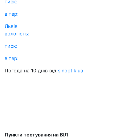
тиск:
вітер:
Львів
вологість:
тиск:
вітер:
Погода на 10 днів від
sinoptik.ua
Пункти тестування на ВІЛ