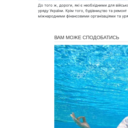
До того ж, дороги, які є необхідними для військ
уряду України. Крім того, будівництво та ремон
міжнародними фінансовими організаціями та уря