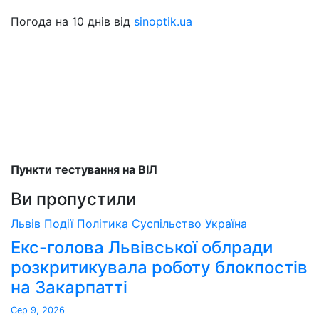
Погода на 10 днів від
sinoptik.ua
Пункти тестування на ВІЛ
Ви пропустили
Львів
Події
Політика
Суспільство
Україна
Екс-голова Львівської облради
розкритикувала роботу блокпостів
на Закарпатті
Сер 9, 2026