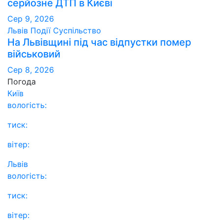
серйозне ДТП в Києві
Сер 9, 2026
Львів
Події
Суспільство
На Львівщині під час відпустки помер
військовий
Сер 8, 2026
Погода
Київ
вологість:
тиск:
вітер:
Львів
вологість:
тиск:
вітер: