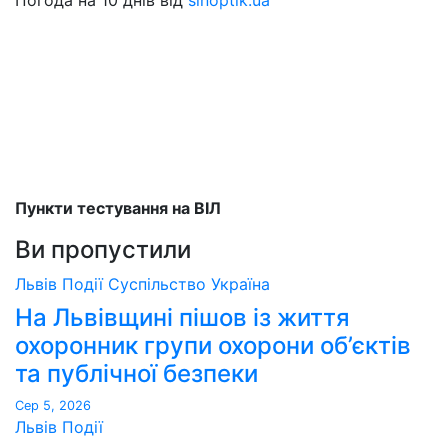
Пункти тестування на ВІЛ
Ви пропустили
Львів
Події
Суспільство
Україна
На Львівщині пішов із життя
охоронник групи охорони об’єктів
та публічної безпеки
Сер 5, 2026
Львів
Події