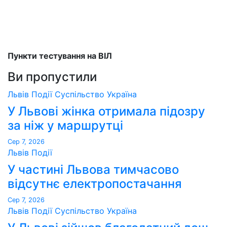
Пункти тестування на ВІЛ
Ви пропустили
Львів
Події
Суспільство
Україна
У Львові жінка отримала підозру
за ніж у маршрутці
Сер 7, 2026
Львів
Події
У частині Львова тимчасово
відсутнє електропостачання
Сер 7, 2026
Львів
Події
Суспільство
Україна