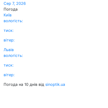
Сер 7, 2026
Погода
Київ
вологість:
тиск:
вітер:
Львів
вологість:
тиск:
вітер:
Погода на 10 днів від
sinoptik.ua