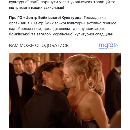
культурної події, поринути у світ українських традицій та
підтримати наших захисників!
Про ГО «Центр Бойківської Культури».
Громадська
організація «Центр Бойківської Культури» активно працює
над збереженням, дослідженням та популяризацією
бойківської та загалом української культурної спадщини.