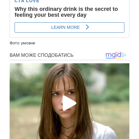
Фото умовне