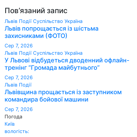
Пов’язаний запис
Львів
Події
Суспільство
Україна
Львів попрощається із шістьма
захисниками (ФОТО)
Сер 7, 2026
Львів
Події
Суспільство
Україна
У Львові відбудеться дводенний офлайн-
тренінг “Громада майбутнього”
Сер 7, 2026
Львів
Події
Львівщина прощається із заступником
командира бойової машини
Сер 7, 2026
Погода
Київ
вологість: