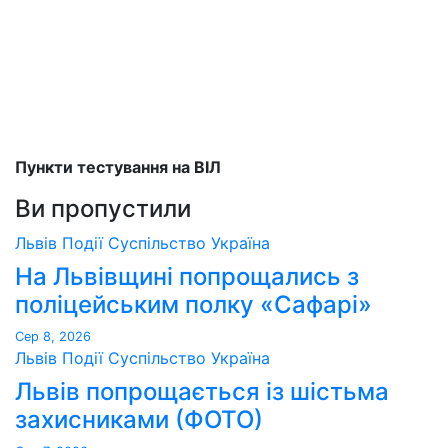
Пункти тестування на ВІЛ
Ви пропустили
Львів
Події
Суспільство
Україна
На Львівщині попрощались з
поліцейським полку «Сафарі»
Сер 8, 2026
Львів
Події
Суспільство
Україна
Львів попрощається із шістьма
захисниками (ФОТО)