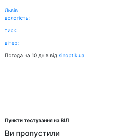
Львів
вологість:
тиск:
вітер:
Погода на 10 днів від
sinoptik.ua
Пункти тестування на ВІЛ
Ви пропустили