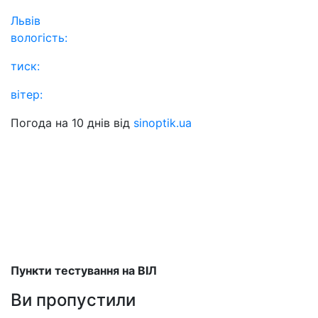
Львів
вологість:
тиск:
вітер:
Погода на 10 днів від
sinoptik.ua
Пункти тестування на ВІЛ
Ви пропустили