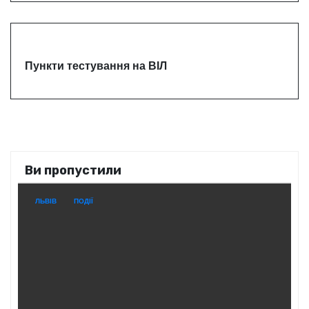
Пункти тестування на ВІЛ
Ви пропустили
ЛЬВІВ
ПОДІЇ