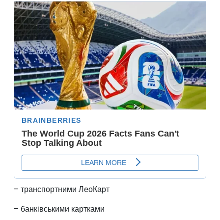
– транспортними ЛеоКарт
– банківськими картками