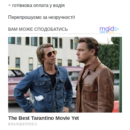
– готівкова оплата у водія
Перепрошуємо за незручності!