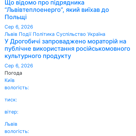
Що відомо про підрядника
“Львівтеплоенерго”, який виїхав до
Польщі
Сер 6, 2026
Львів
Події
Політика
Суспільство
Україна
У Дрогобичі запроваджено мораторій на
публічне використання російськомовного
культурного продукту
Сер 6, 2026
Погода
Київ
вологість:
тиск:
вітер:
Львів
вологість: