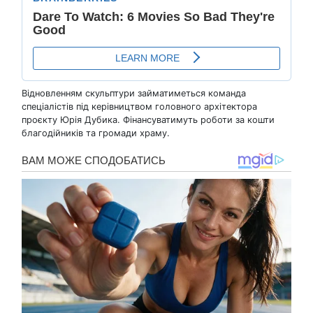
Відновленням скульптури займатиметься команда
спеціалістів під керівництвом головного архітектора
проєкту Юрія Дубика. Фінансуватимуть роботи за кошти
благодійників та громади храму.