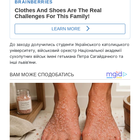
До заходу долучились студенти Українського католицького
університету, військовий оркестр Національної академії
сухопутних військ імені гетьмана Петра Сагайдачного та
інші львів’яни.