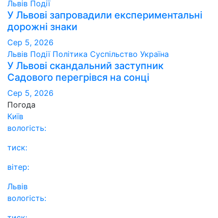
Львів
Події
У Львові запровадили експериментальні
дорожні знаки
Сер 5, 2026
Львів
Події
Політика
Суспільство
Україна
У Львові скандальний заступник
Садового перегрівся на сонці
Сер 5, 2026
Погода
Київ
вологість:
тиск:
вітер:
Львів
вологість:
тиск: