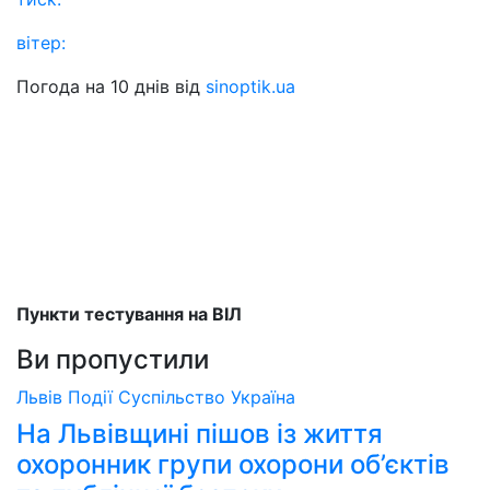
вітер:
Погода на 10 днів від
sinoptik.ua
Пункти тестування на ВІЛ
Ви пропустили
Львів
Події
Суспільство
Україна
На Львівщині пішов із життя
охоронник групи охорони об’єктів