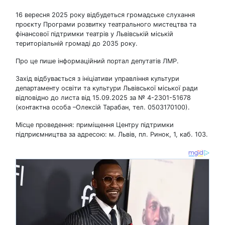
16 вересня 2025 року відбудеться громадське слухання
проєкту Програми розвитку театрального мистецтва та
фінансової підтримки театрів у Львівській міській
територіальній громаді до 2035 року.
Про це пише інформаційний портал депутатів ЛМР.
Захід відбувається з ініціативи управління культури
департаменту освіти та культури Львівської міської ради
відповідно до листа від 15.09.2025 за № 4-2301-51678
(контактна особа –Олексій Тарабан, тел. 0503170100).
Місце проведення: приміщення Центру підтримки
підприємництва за адресою: м. Львів, пл. Ринок, 1, каб. 103.