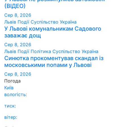
(ВІДЕО)
Сер 8, 2026
Львів
Події
Суспільство
Україна
У Львові комунальникам Садового
заважає дощ
Сер 8, 2026
Львів
Події
Політика
Суспільство
Україна
Синютка прокоментував скандал із
московськими попами у Львові
Сер 8, 2026
Погода
Київ
вологість:
тиск:
вітер: