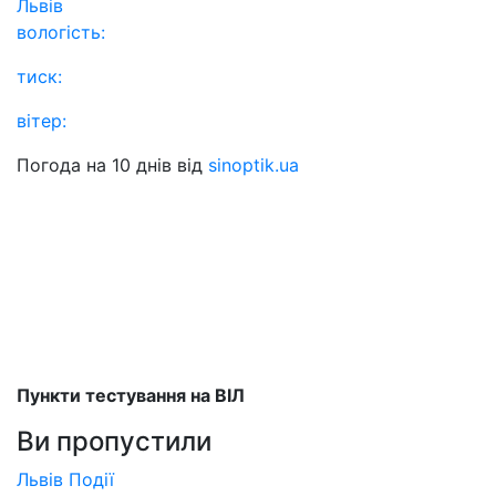
Львів
вологість:
тиск:
вітер:
Погода на 10 днів від
sinoptik.ua
Пункти тестування на ВІЛ
Ви пропустили
Львів
Події