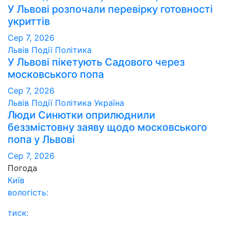
У Львові розпочали перевірку готовності
укриттів
Сер 7, 2026
Львів
Події
Політика
У Львові пікетують Садового через
московського попа
Сер 7, 2026
Львів
Події
Політика
Україна
Люди Синютки оприлюднили
беззмістовну заяву щодо московського
попа у Львові
Сер 7, 2026
Погода
Київ
вологість:
тиск: