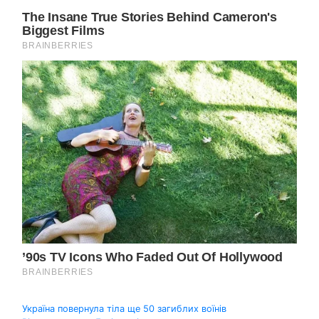
Навігація
Україна повернула тіла ще 50 загиблих воїнів