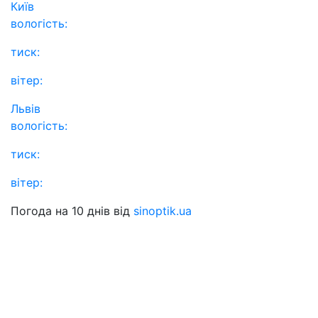
Київ
вологість:
тиск:
вітер:
Львів
вологість:
тиск:
вітер:
Погода на 10 днів від
sinoptik.ua