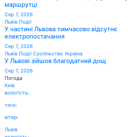
маршрутці
Сер 7, 2026
Львів
Події
У частині Львова тимчасово відсутнє
електропостачання
Сер 7, 2026
Львів
Події
Суспільство
Україна
У Львові зійшов благодатний дощ
Сер 7, 2026
Погода
Київ
вологість:
тиск:
вітер:
Львів
вологість: