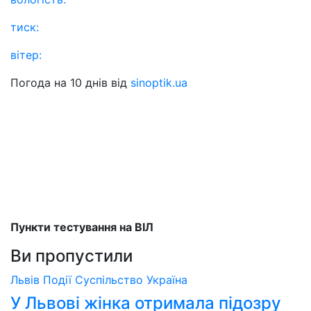
тиск:
вітер:
Погода на 10 днів від
sinoptik.ua
Пункти тестування на ВІЛ
Ви пропустили
Львів
Події
Суспільство
Україна
У Львові жінка отримала підозру