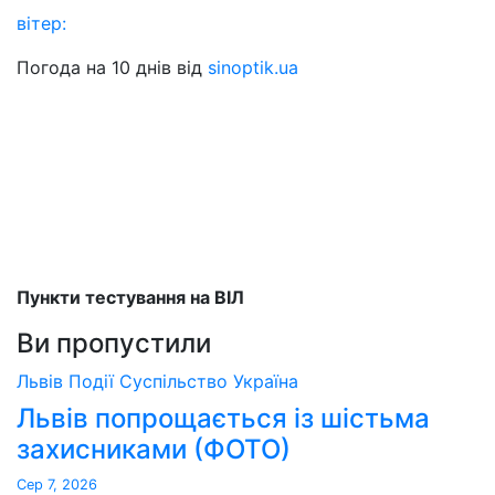
вітер:
Погода на 10 днів від
sinoptik.ua
Пункти тестування на ВІЛ
Ви пропустили
Львів
Події
Суспільство
Україна
Львів попрощається із шістьма
захисниками (ФОТО)
Сер 7, 2026