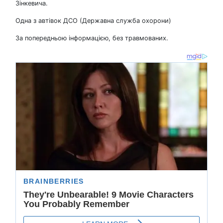
Зінкевича.
Одна з автівок ДСО (Державна служба охорони)
За попередньою інформацією, без травмованих.