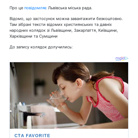
Про це
повідомляє
Львівська міська рада.
Відомо, що застосунок можна завантажити безкоштовно.
Там зібрані тексти відомих християнських та давніх
народних колядок зі Львівщини, Закарпаття, Київщини,
Харківщини та Сумщини
До запису колядок долучились: