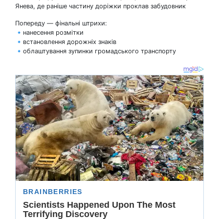
Янева, де раніше частину доріжки проклав забудовник
Попереду — фінальні штрихи:
🔹нанесення розмітки
🔹встановлення дорожніх знаків
🔹облаштування зупинки громадського транспорту