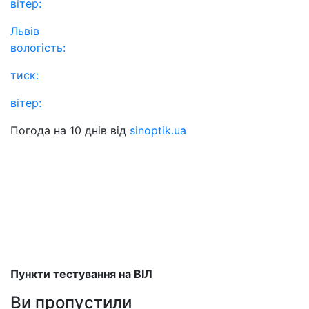
вітер:
Львів
вологість:
тиск:
вітер:
Погода на 10 днів від
sinoptik.ua
Пункти тестування на ВІЛ
Ви пропустили