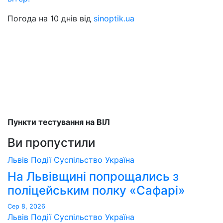
Погода на 10 днів від
sinoptik.ua
Пункти тестування на ВІЛ
Ви пропустили
Львів
Події
Суспільство
Україна
На Львівщині попрощались з
поліцейським полку «Сафарі»
Сер 8, 2026
Львів
Події
Суспільство
Україна