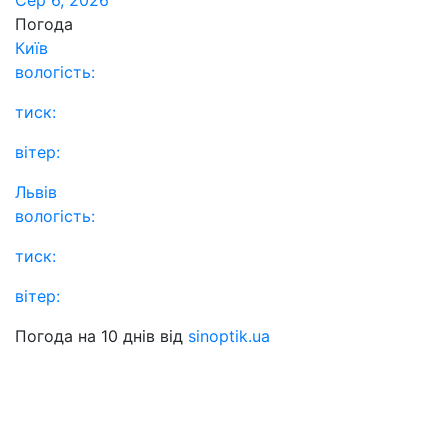
Погода
Київ
вологість:
тиск:
вітер:
Львів
вологість:
тиск:
вітер:
Погода на 10 днів від
sinoptik.ua