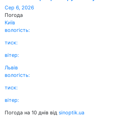
Сер 6, 2026
Погода
Київ
вологість:
тиск:
вітер:
Львів
вологість:
тиск:
вітер:
Погода на 10 днів від
sinoptik.ua