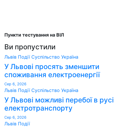
Пункти тестування на ВІЛ
Ви пропустили
Львів
Події
Суспільство
Україна
У Львові просять зменшити
споживання електроенергії
Сер 6, 2026
Львів
Події
Суспільство
Україна
У Львові можливі перебої в русі
електротранспорту
Сер 6, 2026
Львів
Події