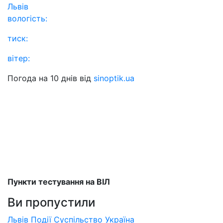
Львів
вологість:
тиск:
вітер:
Погода на 10 днів від
sinoptik.ua
Пункти тестування на ВІЛ
Ви пропустили
Львів
Події
Суспільство
Україна