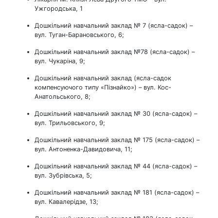
Ужгородська, 1
Дошкільний навчальний заклад № 7 (ясла-садок) –
вул. Туган-Барановського, 6;
Дошкільний навчальний заклад №78 (ясла-садок) –
вул. Чукаріна, 9;
Дошкільний навчальний заклад (ясла-садок
компенсуючого типу «Пізнайко») – вул. Кос-
Анатольського, 8;
Дошкільний навчальний заклад № 30 (ясла-садок) –
вул. Трильовського, 9;
Дошкільний навчальний заклад № 175 (ясла-садок) –
вул. Антоненка-Давидовича, 11;
Дошкільний навчальний заклад № 44 (ясла-садок) –
вул. Зубрівська, 5;
Дошкільний навчальний заклад № 181 (ясла-садок) –
вул. Кавалерідзе, 13;