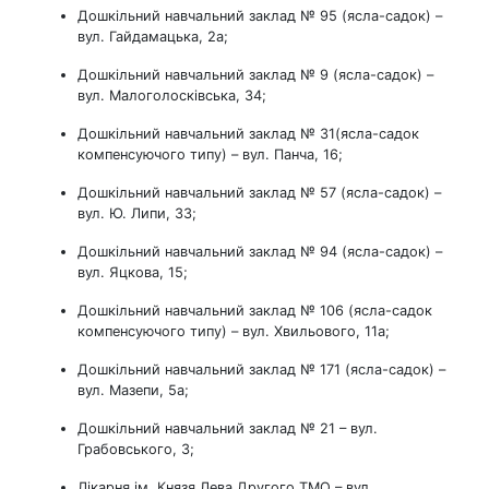
Дошкільний навчальний заклад № 95 (ясла-садок) –
вул. Гайдамацька, 2а;
Дошкільний навчальний заклад № 9 (ясла-садок) –
вул. Малоголосківська, 34;
Дошкільний навчальний заклад № 31(ясла-садок
компенсуючого типу) – вул. Панча, 16;
Дошкільний навчальний заклад № 57 (ясла-садок) –
вул. Ю. Липи, 33;
Дошкільний навчальний заклад № 94 (ясла-садок) –
вул. Яцкова, 15;
Дошкільний навчальний заклад № 106 (ясла-садок
компенсуючого типу) – вул. Хвильового, 11а;
Дошкільний навчальний заклад № 171 (ясла-садок) –
вул. Мазепи, 5а;
Дошкільний навчальний заклад № 21 – вул.
Грабовського, 3;
Лікарня ім. Князя Лева Другого ТМО – вул.