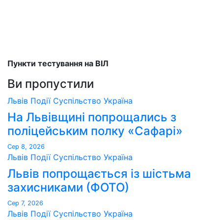
Пункти тестування на ВІЛ
Ви пропустили
Львів
Події
Суспільство
Україна
На Львівщині попрощались з
поліцейським полку «Сафарі»
Сер 8, 2026
Львів
Події
Суспільство
Україна
Львів попрощається із шістьма
захисниками (ФОТО)
Сер 7, 2026
Львів
Події
Суспільство
Україна