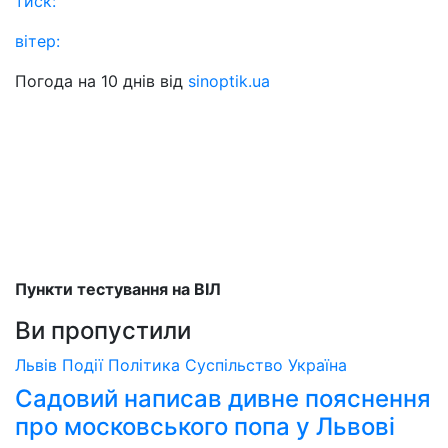
тиск:
вітер:
Погода на 10 днів від
sinoptik.ua
Пункти тестування на ВІЛ
Ви пропустили
Львів
Події
Політика
Суспільство
Україна
Садовий написав дивне пояснення
про московського попа у Львові