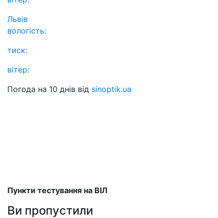
Львів
вологість:
тиск:
вітер:
Погода на 10 днів від
sinoptik.ua
Пункти тестування на ВІЛ
Ви пропустили