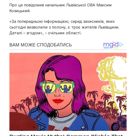
Про це повідомив начальник Львівської ОВА Максим
Козицький.
«За попередньою інформацією, серед захисників, яких
сьогодні визволили з полону, є троє жителів Львівщини.
Деталі – згодом», – очільник області.