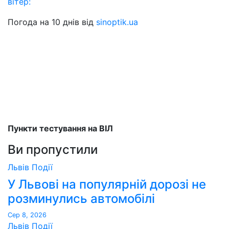
вітер:
Погода на 10 днів від
sinoptik.ua
Пункти тестування на ВІЛ
Ви пропустили
Львів
Події
У Львові на популярній дорозі не
розминулись автомобілі
Сер 8, 2026
Львів
Події