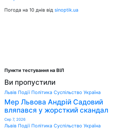
Погода на 10 днів від
sinoptik.ua
Пункти тестування на ВІЛ
Ви пропустили
Львів
Події
Політика
Суспільство
Україна
Мер Львова Андрій Садовий
вляпався у жорсткий скандал
Сер 7, 2026
Львів
Події
Політика
Суспільство
Україна