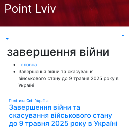
Перейти
Point Lviv
до
контенту
завершення війни
Головна
Завершення війни та скасування
військового стану до 9 травня 2025 року в
Україні
Політика
Світ
Україна
Завершення війни та
скасування військового стану
до 9 травня 2025 року в Україні