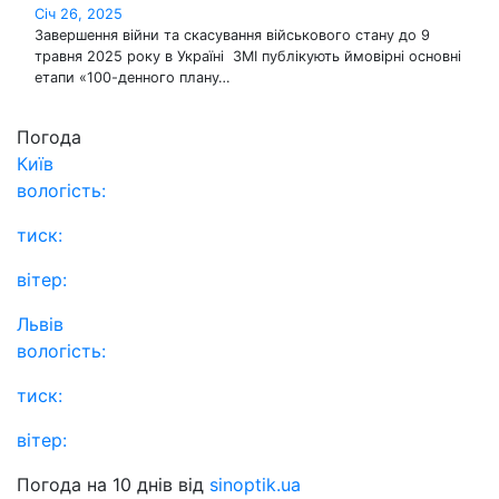
Січ 26, 2025
Завершення війни та скасування військового стану до 9
травня 2025 року в Україні ЗМІ публікують ймовірні основні
етапи «100-денного плану…
Погода
Київ
вологість:
тиск:
вітер:
Львів
вологість:
тиск:
вітер:
Погода на 10 днів від
sinoptik.ua