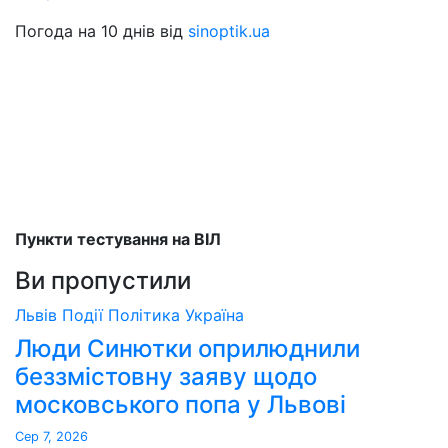
Погода на 10 днів від
sinoptik.ua
Пункти тестування на ВІЛ
Ви пропустили
Львів
Події
Політика
Україна
Люди Синютки оприлюднили
беззмістовну заяву щодо
московського попа у Львові
Сер 7, 2026