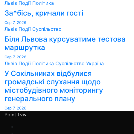
Львів
Події
Політика
За*бісь, кричали гості
Сер 7, 2026
Львів
Події
Суспільство
Біля Львова курсуватиме тестова
маршрутка
Сер 7, 2026
Львів
Події
Політика
Суспільство
Україна
У Сокільниках відбулися
громадські слухання щодо
містобудівного моніторингу
генерального плану
Сер 7, 2026
Point Lviv