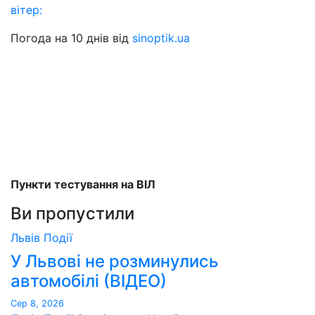
вітер:
Погода на 10 днів від
sinoptik.ua
Пункти тестування на ВІЛ
Ви пропустили
Львів
Події
У Львові не розминулись
автомобілі (ВІДЕО)
Сер 8, 2026